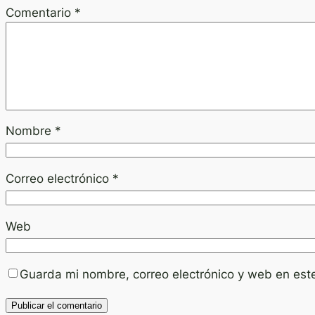
Comentario
*
Nombre
*
Correo electrónico
*
Web
Guarda mi nombre, correo electrónico y web en est