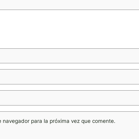
e navegador para la próxima vez que comente.