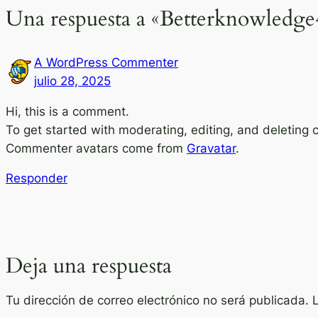
Una respuesta a «Betterknowledge4
A WordPress Commenter
julio 28, 2025
Hi, this is a comment.
To get started with moderating, editing, and deleting
Commenter avatars come from
Gravatar
.
Responder
Deja una respuesta
Tu dirección de correo electrónico no será publicada.